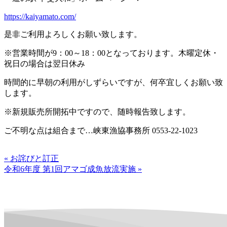
https://kaiyamato.com/
是非ご利用よろしくお願い致します。
※営業時間が9：00～18：00となっております。木曜定休・
祝日の場合は翌日休み
時間的に早朝の利用がしずらいですが、何卒宜しくお願い致
します。
※新規販売所開拓中ですので、随時報告致します。
ご不明な点は組合まで…峡東漁協事務所 0553-22-1023
« お詫びと訂正
令和6年度 第1回アマゴ成魚放流実施 »