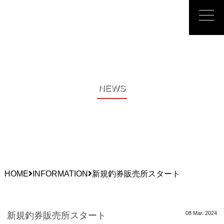
峡東漁業協同
NEWS
HOME
INFORMATION
新規釣券販売所スタート
08 Mar. 2024
新規釣券販売所スタート