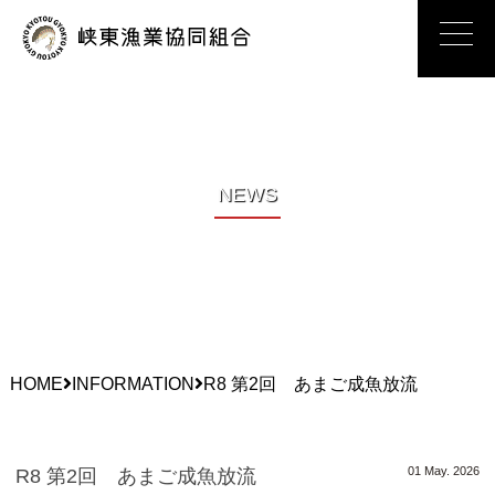
峡東漁業協同
NEWS
HOME
INFORMATION
R8 第2回 あまご成魚放流
01 May. 2026
R8 第2回 あまご成魚放流