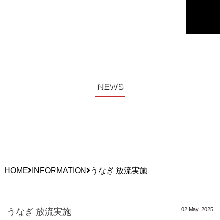
峡東漁業協同
NEWS
HOME
INFORMATION
うなぎ 放流実施
02 May. 2025
うなぎ 放流実施