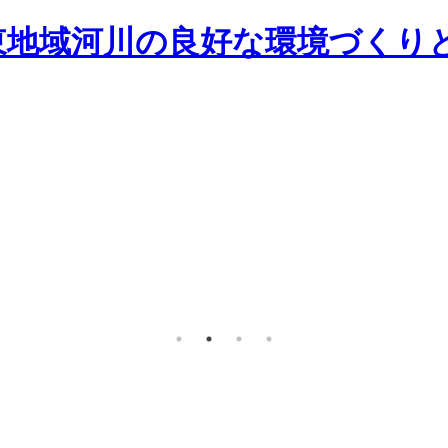
東地域河川の良好な環境づくり