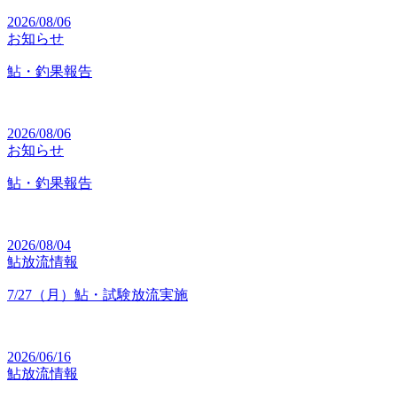
2026/08/06
お知らせ
鮎・釣果報告
2026/08/06
お知らせ
鮎・釣果報告
2026/08/04
鮎放流情報
7/27（月）鮎・試験放流実施
2026/06/16
鮎放流情報