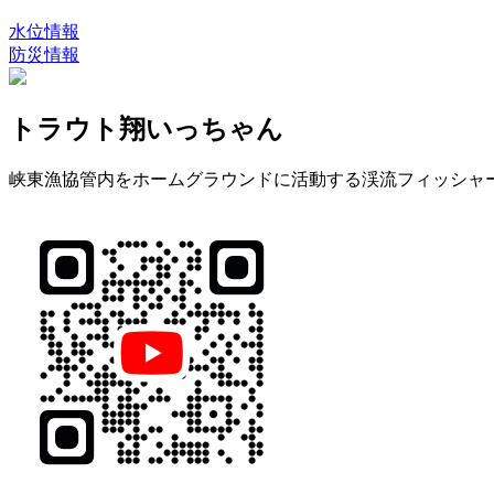
水位情報
防災情報
トラウト翔いっちゃん
峡東漁協管内をホームグラウンドに活動する渓流フィッシャ