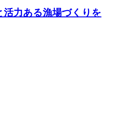
と活力ある漁場づくりを