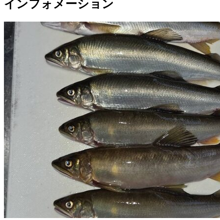
インフォメーション